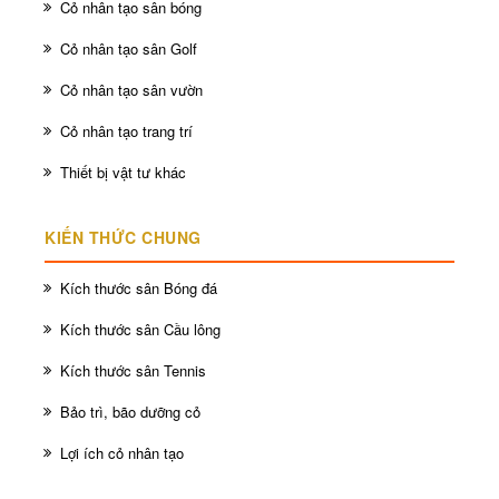
Cỏ nhân tạo sân bóng
Cỏ nhân tạo sân Golf
Cỏ nhân tạo sân vườn
Cỏ nhân tạo trang trí
Thiết bị vật tư khác
KIẾN THỨC CHUNG
Kích thước sân Bóng đá
Kích thước sân Cầu lông
Kích thước sân Tennis
Bảo trì, bão dưỡng cỏ
Lợi ích cỏ nhân tạo