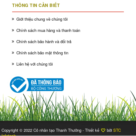
THÔNG TIN CẦN BIẾT
Giới thiệu chung về chúng tôi
Chính sách mua hàng và thanh toán
Chính sách bảo hành và đổi trả
Chính sách bảo mật thông tin
Liên hệ với chúng tôi
Copyright © 2022 Cỏ nhân tạo Thanh Thưởng - Thiết kế
bởi
STC
Infotech