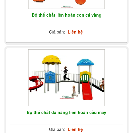
Bộ thể chất liên hoàn con cá vàng
Giá bán:
Liên hệ
Bộ thể chất đa năng liên hoàn cầu mây
Giá bán:
Liên hệ