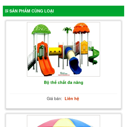
SẢN PHẨM CÙNG LOẠI
Bộ thể chất đa năng
Giá bán:
Liên hệ