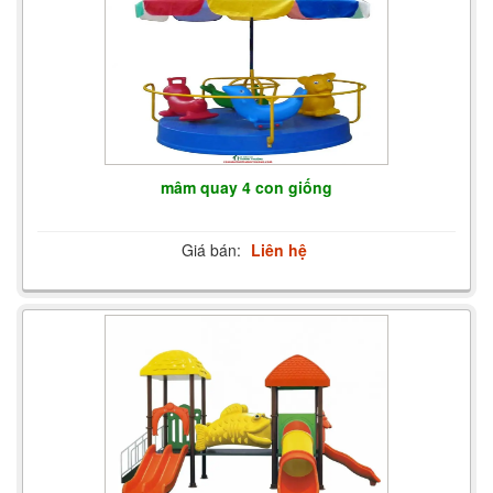
mâm quay 4 con giống
Giá bán:
Liên hệ