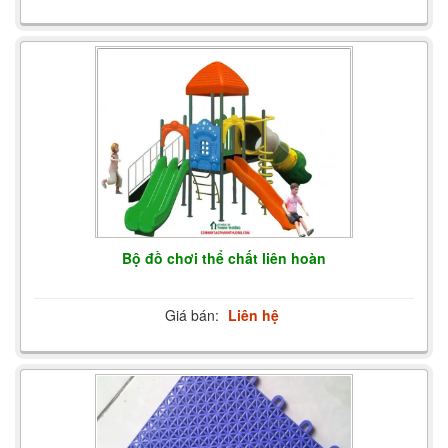
Bộ đồ chơi thể chất liên hoàn
Giá bán:
Liên hệ