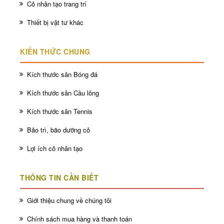
Cỏ nhân tạo trang trí
Thiết bị vật tư khác
KIẾN THỨC CHUNG
Kích thước sân Bóng đá
Kích thước sân Cầu lông
Kích thước sân Tennis
Bảo trì, bão dưỡng cỏ
Lợi ích cỏ nhân tạo
THÔNG TIN CẦN BIẾT
Giới thiệu chung về chúng tôi
Chính sách mua hàng và thanh toán