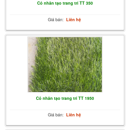
Cỏ nhân tạo trang trí TT 350
Giá bán:
Liên hệ
Cỏ nhân tạo trang trí TT 1950
Giá bán:
Liên hệ