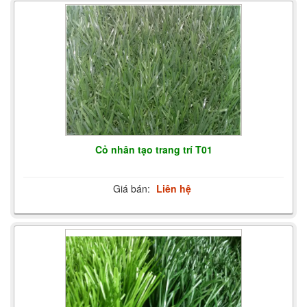
Cỏ nhân tạo trang trí T01
Giá bán:
Liên hệ