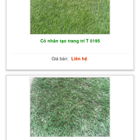
Cỏ nhân tạo trang trí T 0195
Giá bán:
Liên hệ