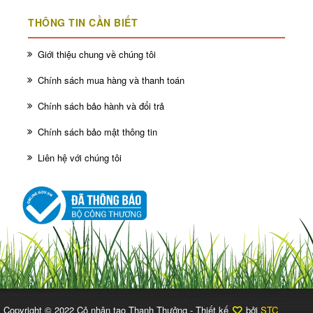
THÔNG TIN CẦN BIẾT
Giới thiệu chung về chúng tôi
Chính sách mua hàng và thanh toán
Chính sách bảo hành và đổi trả
Chính sách bảo mật thông tin
Liên hệ với chúng tôi
Copyright © 2022 Cỏ nhân tạo Thanh Thưởng - Thiết kế
bởi
STC