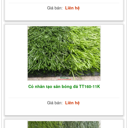
Giá bán:
Liên hệ
Cỏ nhân tạo sân bóng đá TT160-11K
Giá bán:
Liên hệ