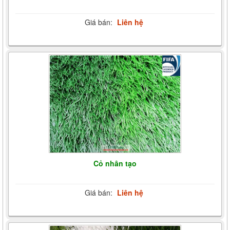
Giá bán:
Liên hệ
Cỏ nhân tạo
Giá bán:
Liên hệ