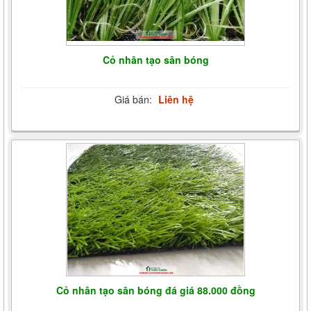
Cỏ nhân tạo sân bóng
Giá bán:
Liên hệ
Cỏ nhân tạo sân bóng đá giá 88.000 đồng