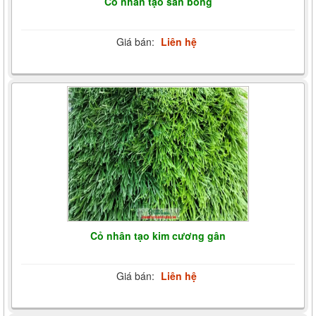
Cỏ nhân tạo sân bóng
Giá bán:
Liên hệ
Cỏ nhân tạo kim cương gân
Giá bán:
Liên hệ