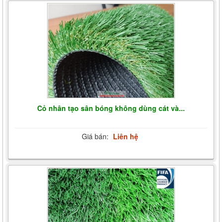
Cỏ nhân tạo sân bóng không dùng cát và...
Giá bán:
Liên hệ