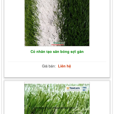
Cỏ nhân tạo sân bóng sợi gân
Giá bán:
Liên hệ