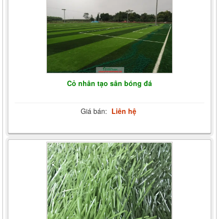
Cỏ nhân tạo sân bóng đá
Giá bán:
Liên hệ