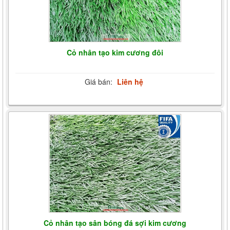
Cỏ nhân tạo kim cương đôi
Giá bán:
Liên hệ
Cỏ nhân tạo sân bóng đá sợi kim cương