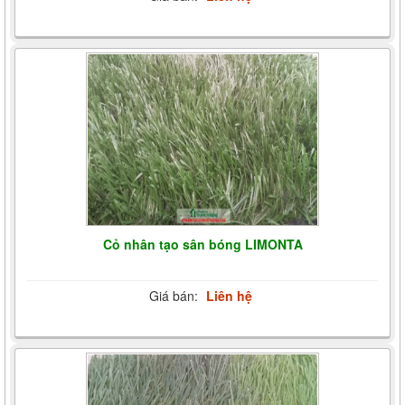
Cỏ nhân tạo sân bóng LIMONTA
Giá bán:
Liên hệ