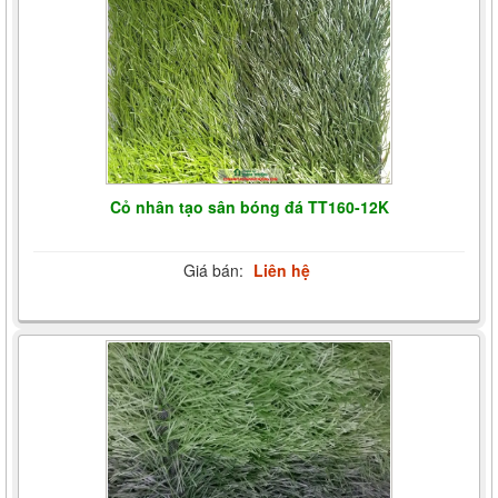
Cỏ nhân tạo sân bóng đá TT160-12K
Giá bán:
Liên hệ