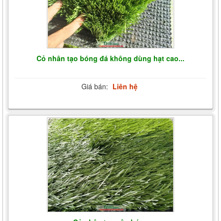
Cỏ nhân tạo bóng đá không dùng hạt cao...
Giá bán:
Liên hệ