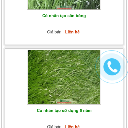
Cỏ nhân tạo sân bóng
Giá bán:
Liên hệ
Cỏ nhân tạo sử dụng 5 năm
Giá bán:
Liên hệ