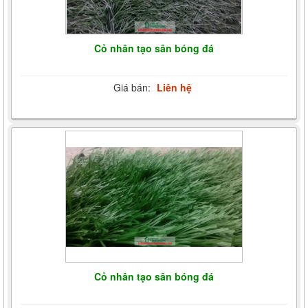
Cỏ nhân tạo sân bóng đá
Giá bán:
Liên hệ
Cỏ nhân tạo sân bóng đá