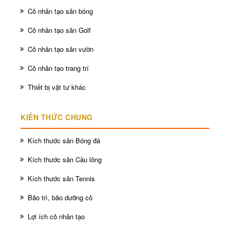
Cỏ nhân tạo sân bóng
Cỏ nhân tạo sân Golf
Cỏ nhân tạo sân vườn
Cỏ nhân tạo trang trí
Thiết bị vật tư khác
KIẾN THỨC CHUNG
Kích thước sân Bóng đá
Kích thước sân Cầu lông
Kích thước sân Tennis
Bảo trì, bão dưỡng cỏ
Lợi ích cỏ nhân tạo